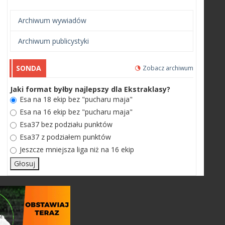
Archiwum wywiadów
Archiwum publicystyki
SONDA
Zobacz archiwum
Jaki format byłby najlepszy dla Ekstraklasy?
Esa na 18 ekip bez "pucharu maja"
Esa na 16 ekip bez "pucharu maja"
Esa37 bez podziału punktów
Esa37 z podziałem punktów
Jeszcze mniejsza liga niż na 16 ekip