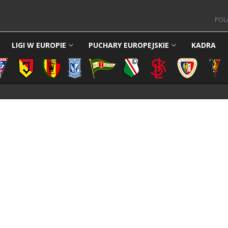
POL
LIGI W EUROPIE
PUCHARY EUROPEJSKIE
KADRA