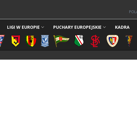
POL
LIGI W EUROPIE
PUCHARY EUROPEJSKIE
KADRA