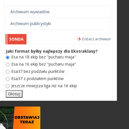
Archiwum wywiadów
Archiwum publicystyki
SONDA
Zobacz archiwum
Jaki format byłby najlepszy dla Ekstraklasy?
Esa na 18 ekip bez "pucharu maja"
Esa na 16 ekip bez "pucharu maja"
Esa37 bez podziału punktów
Esa37 z podziałem punktów
Jeszcze mniejsza liga niż na 16 ekip