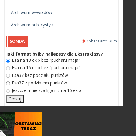
Archiwum wywiadów
Archiwum publicystyki
SONDA
Zobacz archiwum
Jaki format byłby najlepszy dla Ekstraklasy?
Esa na 18 ekip bez "pucharu maja"
Esa na 16 ekip bez "pucharu maja"
Esa37 bez podziału punktów
Esa37 z podziałem punktów
Jeszcze mniejsza liga niż na 16 ekip