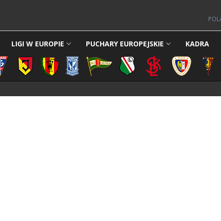
POL
LIGI W EUROPIE
PUCHARY EUROPEJSKIE
KADRA