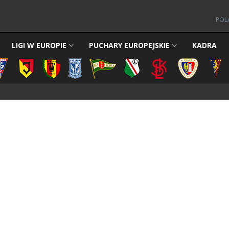
POL
LIGI W EUROPIE
PUCHARY EUROPEJSKIE
KADRA