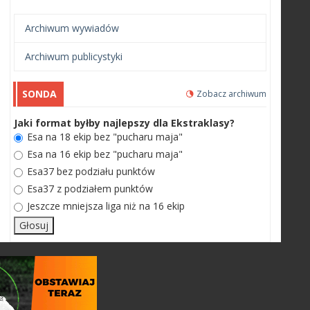
Archiwum wywiadów
Archiwum publicystyki
SONDA
Zobacz archiwum
Jaki format byłby najlepszy dla Ekstraklasy?
Esa na 18 ekip bez "pucharu maja"
Esa na 16 ekip bez "pucharu maja"
Esa37 bez podziału punktów
Esa37 z podziałem punktów
Jeszcze mniejsza liga niż na 16 ekip