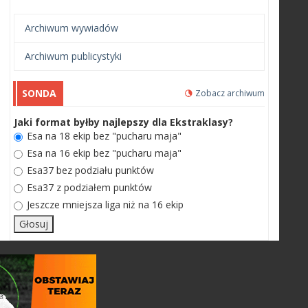
Archiwum wywiadów
Archiwum publicystyki
SONDA
Zobacz archiwum
Jaki format byłby najlepszy dla Ekstraklasy?
Esa na 18 ekip bez "pucharu maja"
Esa na 16 ekip bez "pucharu maja"
Esa37 bez podziału punktów
Esa37 z podziałem punktów
Jeszcze mniejsza liga niż na 16 ekip