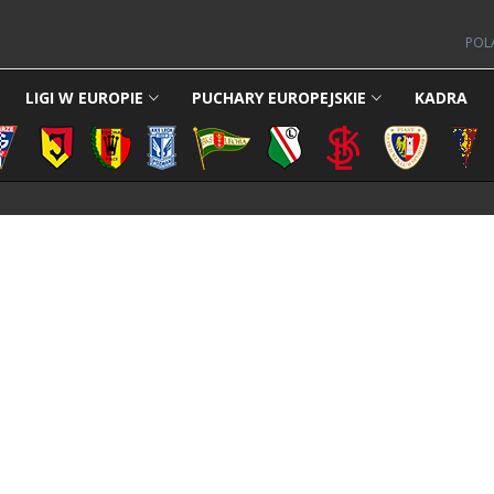
POL
LIGI W EUROPIE
PUCHARY EUROPEJSKIE
KADRA