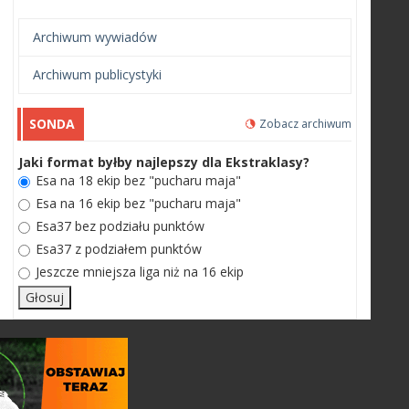
Archiwum wywiadów
Archiwum publicystyki
SONDA
Zobacz archiwum
Jaki format byłby najlepszy dla Ekstraklasy?
Esa na 18 ekip bez "pucharu maja"
Esa na 16 ekip bez "pucharu maja"
Esa37 bez podziału punktów
Esa37 z podziałem punktów
Jeszcze mniejsza liga niż na 16 ekip