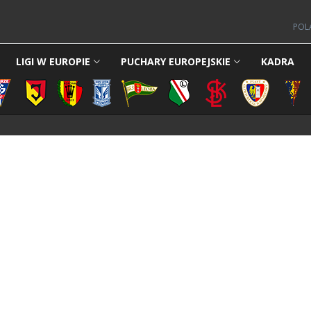
POL
LIGI W EUROPIE
PUCHARY EUROPEJSKIE
KADRA