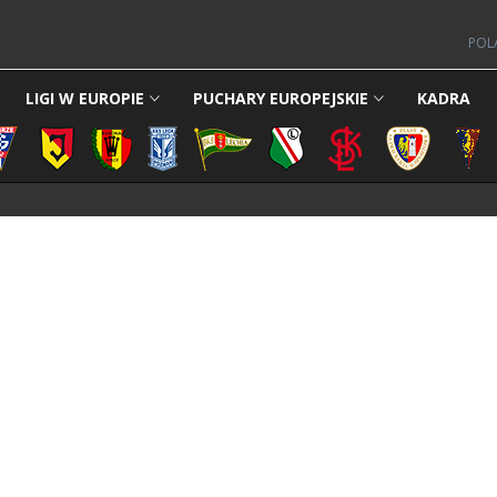
POL
LIGI W EUROPIE
PUCHARY EUROPEJSKIE
KADRA