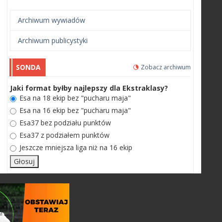
Archiwum wywiadów
Archiwum publicystyki
SONDA
Zobacz archiwum
Jaki format byłby najlepszy dla Ekstraklasy?
Esa na 18 ekip bez "pucharu maja"
Esa na 16 ekip bez "pucharu maja"
Esa37 bez podziału punktów
Esa37 z podziałem punktów
Jeszcze mniejsza liga niż na 16 ekip