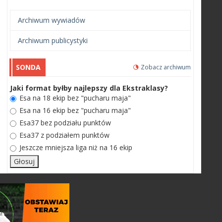
Archiwum wywiadów
Archiwum publicystyki
SONDA
Zobacz archiwum
Jaki format byłby najlepszy dla Ekstraklasy?
Esa na 18 ekip bez "pucharu maja"
Esa na 16 ekip bez "pucharu maja"
Esa37 bez podziału punktów
Esa37 z podziałem punktów
Jeszcze mniejsza liga niż na 16 ekip