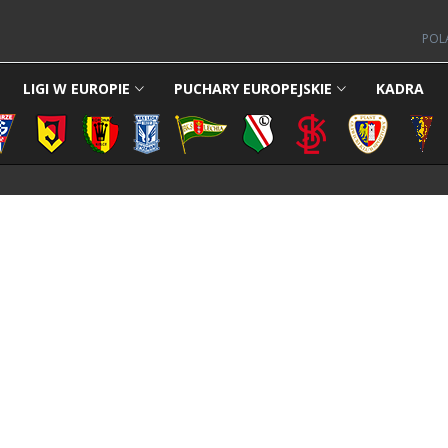
POL
LIGI W EUROPIE
PUCHARY EUROPEJSKIE
KADRA