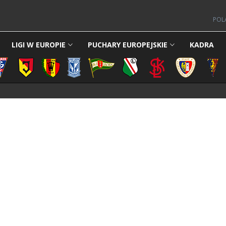
POL
LIGI W EUROPIE
PUCHARY EUROPEJSKIE
KADRA