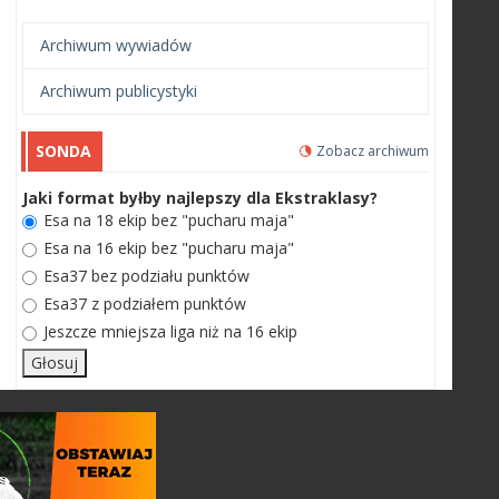
Archiwum wywiadów
Archiwum publicystyki
SONDA
Zobacz archiwum
Jaki format byłby najlepszy dla Ekstraklasy?
Esa na 18 ekip bez "pucharu maja"
Esa na 16 ekip bez "pucharu maja"
Esa37 bez podziału punktów
Esa37 z podziałem punktów
Jeszcze mniejsza liga niż na 16 ekip