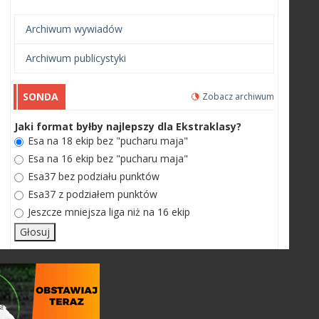
Archiwum wywiadów
Archiwum publicystyki
SONDA
Zobacz archiwum
Jaki format byłby najlepszy dla Ekstraklasy?
Esa na 18 ekip bez "pucharu maja"
Esa na 16 ekip bez "pucharu maja"
Esa37 bez podziału punktów
Esa37 z podziałem punktów
Jeszcze mniejsza liga niż na 16 ekip