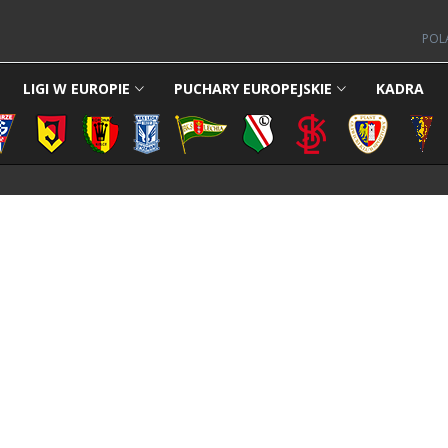
POL
LIGI W EUROPIE
PUCHARY EUROPEJSKIE
KADRA