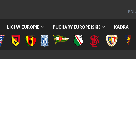
POL
LIGI W EUROPIE
PUCHARY EUROPEJSKIE
KADRA