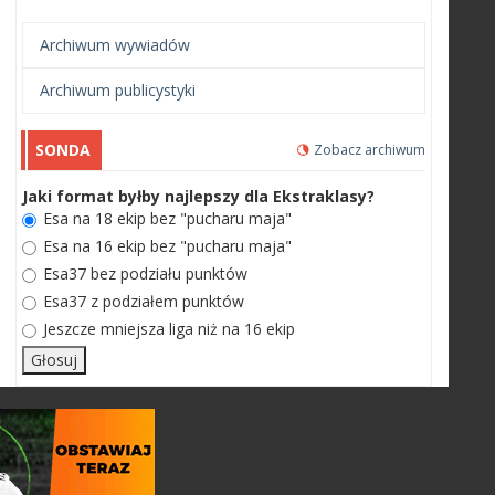
Archiwum wywiadów
Archiwum publicystyki
SONDA
Zobacz archiwum
Jaki format byłby najlepszy dla Ekstraklasy?
Esa na 18 ekip bez "pucharu maja"
Esa na 16 ekip bez "pucharu maja"
Esa37 bez podziału punktów
Esa37 z podziałem punktów
Jeszcze mniejsza liga niż na 16 ekip