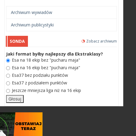
Archiwum wywiadów
Archiwum publicystyki
SONDA
Zobacz archiwum
Jaki format byłby najlepszy dla Ekstraklasy?
Esa na 18 ekip bez "pucharu maja"
Esa na 16 ekip bez "pucharu maja"
Esa37 bez podziału punktów
Esa37 z podziałem punktów
Jeszcze mniejsza liga niż na 16 ekip