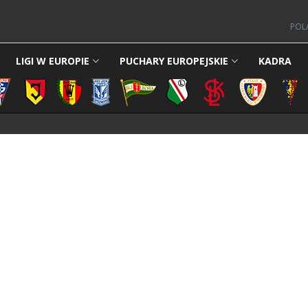
POL
LIGI W EUROPIE
PUCHARY EUROPEJSKIE
KADRA