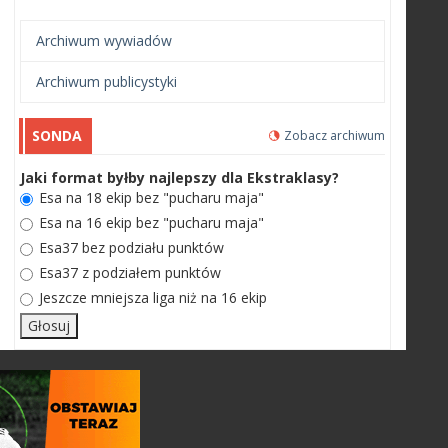
Archiwum wywiadów
Archiwum publicystyki
SONDA
Zobacz archiwum
Jaki format byłby najlepszy dla Ekstraklasy?
Esa na 18 ekip bez "pucharu maja"
Esa na 16 ekip bez "pucharu maja"
Esa37 bez podziału punktów
Esa37 z podziałem punktów
Jeszcze mniejsza liga niż na 16 ekip