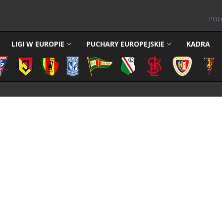
POL
LIGI W EUROPIE
PUCHARY EUROPEJSKIE
KADRA