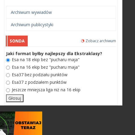
Archiwum wywiadów
Archiwum publicystyki
SONDA
Zobacz archiwum
Jaki format byłby najlepszy dla Ekstraklasy?
Esa na 18 ekip bez "pucharu maja"
Esa na 16 ekip bez "pucharu maja"
Esa37 bez podziału punktów
Esa37 z podziałem punktów
Jeszcze mniejsza liga niż na 16 ekip