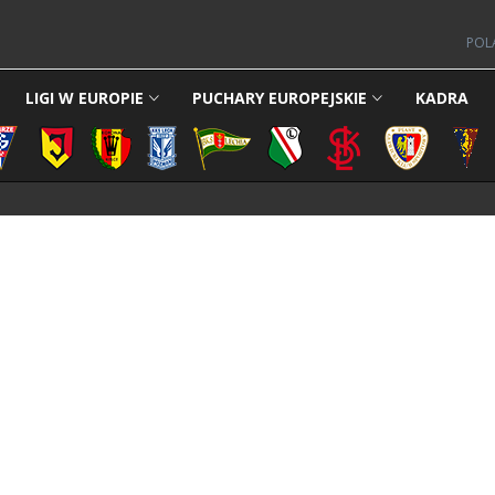
POL
LIGI W EUROPIE
PUCHARY EUROPEJSKIE
KADRA