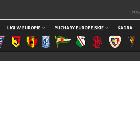
POL
LIGI W EUROPIE
PUCHARY EUROPEJSKIE
KADRA