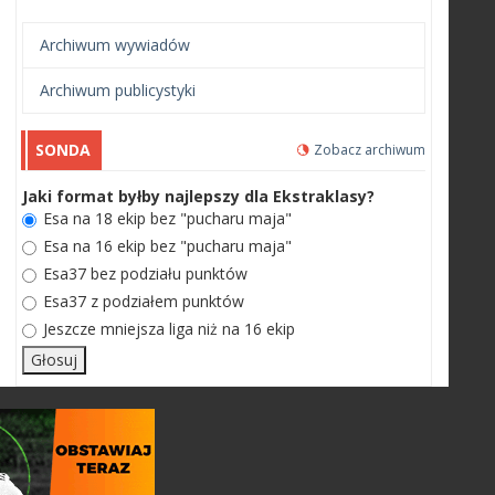
Archiwum wywiadów
Archiwum publicystyki
SONDA
Zobacz archiwum
Jaki format byłby najlepszy dla Ekstraklasy?
Esa na 18 ekip bez "pucharu maja"
Esa na 16 ekip bez "pucharu maja"
Esa37 bez podziału punktów
Esa37 z podziałem punktów
Jeszcze mniejsza liga niż na 16 ekip