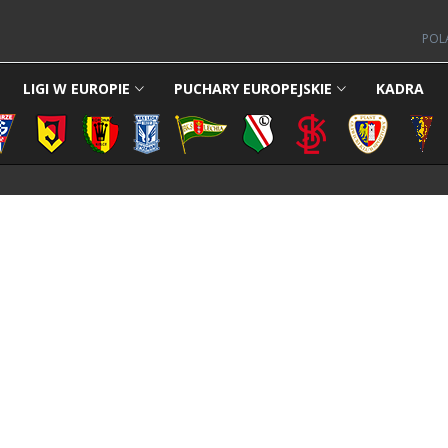
POL
LIGI W EUROPIE
PUCHARY EUROPEJSKIE
KADRA