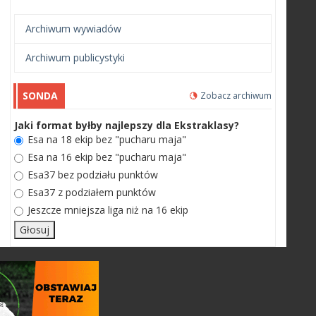
Archiwum wywiadów
Archiwum publicystyki
SONDA
Zobacz archiwum
Jaki format byłby najlepszy dla Ekstraklasy?
Esa na 18 ekip bez "pucharu maja"
Esa na 16 ekip bez "pucharu maja"
Esa37 bez podziału punktów
Esa37 z podziałem punktów
Jeszcze mniejsza liga niż na 16 ekip