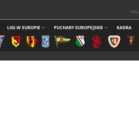
POL
LIGI W EUROPIE
PUCHARY EUROPEJSKIE
KADRA