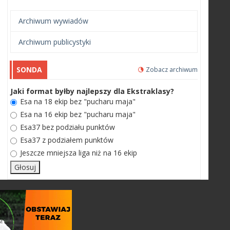
Archiwum wywiadów
Archiwum publicystyki
SONDA
Zobacz archiwum
Jaki format byłby najlepszy dla Ekstraklasy?
Esa na 18 ekip bez "pucharu maja"
Esa na 16 ekip bez "pucharu maja"
Esa37 bez podziału punktów
Esa37 z podziałem punktów
Jeszcze mniejsza liga niż na 16 ekip