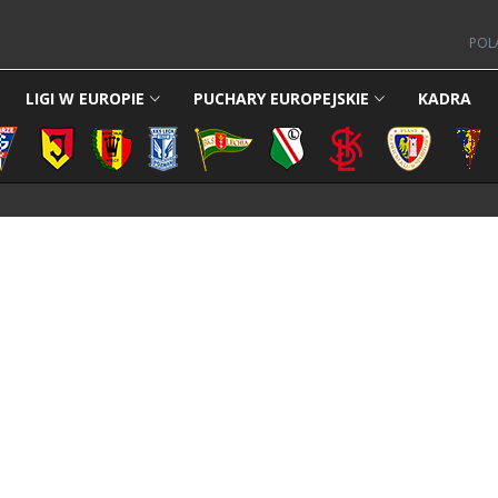
POL
LIGI W EUROPIE
PUCHARY EUROPEJSKIE
KADRA