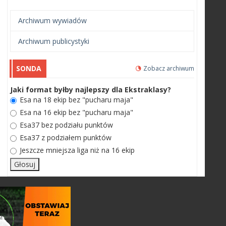
Archiwum wywiadów
Archiwum publicystyki
SONDA
Zobacz archiwum
Jaki format byłby najlepszy dla Ekstraklasy?
Esa na 18 ekip bez "pucharu maja"
Esa na 16 ekip bez "pucharu maja"
Esa37 bez podziału punktów
Esa37 z podziałem punktów
Jeszcze mniejsza liga niż na 16 ekip