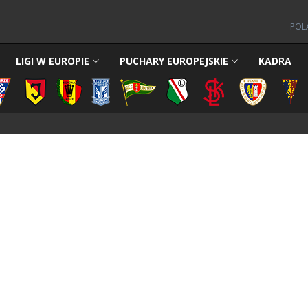
POL
LIGI W EUROPIE
PUCHARY EUROPEJSKIE
KADRA