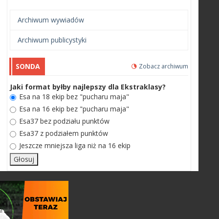
Archiwum wywiadów
Archiwum publicystyki
SONDA
Zobacz archiwum
Jaki format byłby najlepszy dla Ekstraklasy?
Esa na 18 ekip bez "pucharu maja"
Esa na 16 ekip bez "pucharu maja"
Esa37 bez podziału punktów
Esa37 z podziałem punktów
Jeszcze mniejsza liga niż na 16 ekip