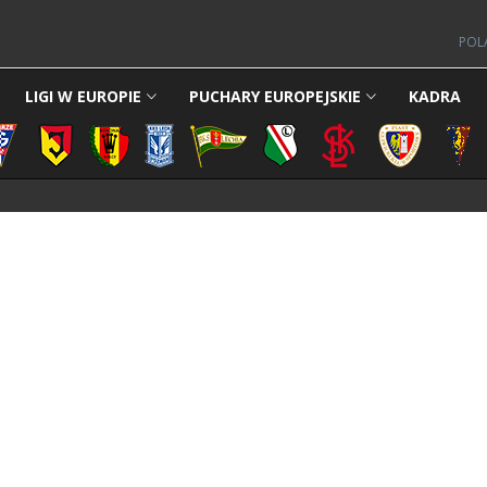
POL
LIGI W EUROPIE
PUCHARY EUROPEJSKIE
KADRA