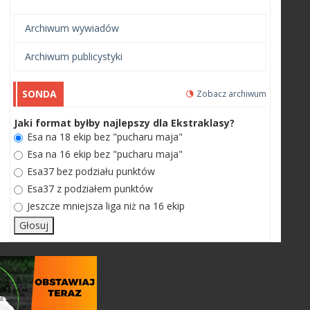
Archiwum wywiadów
Archiwum publicystyki
SONDA
Zobacz archiwum
Jaki format byłby najlepszy dla Ekstraklasy?
Esa na 18 ekip bez "pucharu maja"
Esa na 16 ekip bez "pucharu maja"
Esa37 bez podziału punktów
Esa37 z podziałem punktów
Jeszcze mniejsza liga niż na 16 ekip