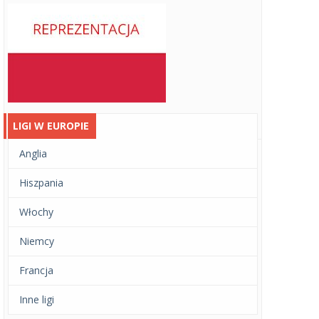
LIGI W EUROPIE
Anglia
Hiszpania
Włochy
Niemcy
Francja
Inne ligi