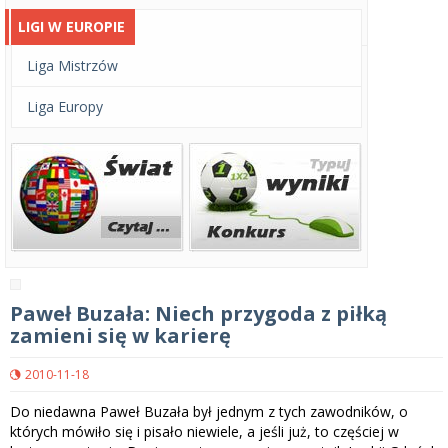
LIGI W EUROPIE
Liga Mistrzów
Liga Europy
Paweł Buzała: Niech przygoda z piłką
zamieni się w karierę
2010-11-18
Do niedawna Paweł Buzała był jednym z tych zawodników, o
których mówiło się i pisało niewiele, a jeśli już, to częściej w