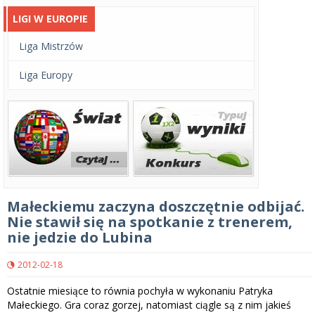
LIGI W EUROPIE
Liga Mistrzów
Liga Europy
Małeckiemu zaczyna doszczętnie odbijać.
Nie stawił się na spotkanie z trenerem,
nie jedzie do Lubina
2012-02-18
Ostatnie miesiące to równia pochyła w wykonaniu Patryka
Małeckiego. Gra coraz gorzej, natomiast ciągle są z nim jakieś