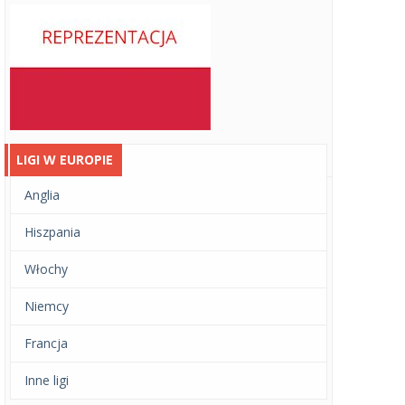
LIGI W EUROPIE
Anglia
Hiszpania
Włochy
Niemcy
Francja
Inne ligi