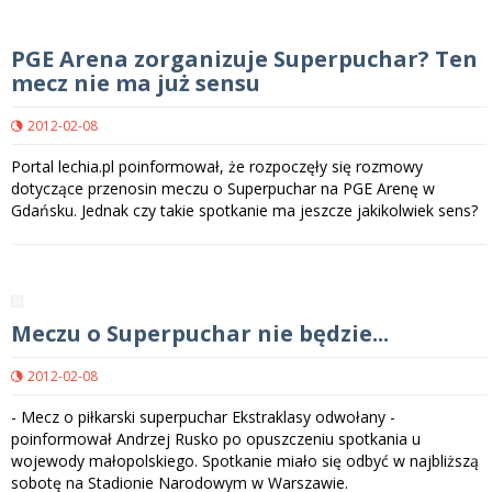
PGE Arena zorganizuje Superpuchar? Ten
mecz nie ma już sensu
2012-02-08
Portal lechia.pl poinformował, że rozpoczęły się rozmowy
dotyczące przenosin meczu o Superpuchar na PGE Arenę w
Gdańsku. Jednak czy takie spotkanie ma jeszcze jakikolwiek sens?
Meczu o Superpuchar nie będzie...
2012-02-08
- Mecz o piłkarski superpuchar Ekstraklasy odwołany -
poinformował Andrzej Rusko po opuszczeniu spotkania u
wojewody małopolskiego. Spotkanie miało się odbyć w najbliższą
sobotę na Stadionie Narodowym w Warszawie.