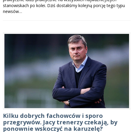
stanowiskach po kolei. Dziś dostaliśmy kolejną porcję tego typu
newsów…
Kilku dobrych fachowców i sporo
przegrywów. Jacy trenerzy czekają, by
ponownie wskoczyć na karuzelę?