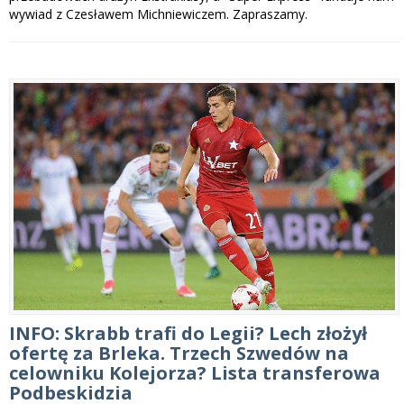
wywiad z Czesławem Michniewiczem. Zapraszamy.
INFO: Skrabb trafi do Legii? Lech złożył
ofertę za Brleka. Trzech Szwedów na
celowniku Kolejorza? Lista transferowa
Podbeskidzia