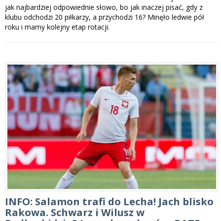
jak najbardziej odpowiednie słowo, bo jak inaczej pisać, gdy z
klubu odchodzi 20 piłkarzy, a przychodzi 16? Minęło ledwie pół
roku i mamy kolejny etap rotacji.
INFO: Salamon trafi do Lecha! Jach blisko
Rakowa. Schwarz i Wilusz w