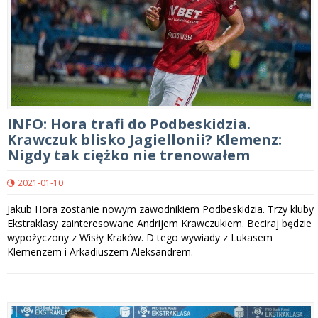
INFO: Hora trafi do Podbeskidzia.
Krawczuk blisko Jagiellonii? Klemenz:
Nigdy tak ciężko nie trenowałem
2021-01-10
Jakub Hora zostanie nowym zawodnikiem Podbeskidzia. Trzy kluby
Ekstraklasy zainteresowane Andrijem Krawczukiem. Beciraj będzie
wypożyczony z Wisły Kraków. D tego wywiady z Lukasem
Klemenzem i Arkadiuszem Aleksandrem.