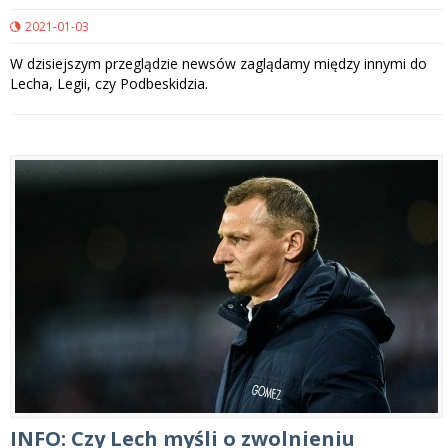
2021-01-03
W dzisiejszym przeglądzie newsów zaglądamy między innymi do
Lecha, Legii, czy Podbeskidzia.
INFO: Czy Lech myśli o zwolnieniu