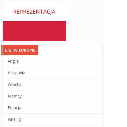
LIGI W EUROPIE
Anglia
Hiszpania
Włochy
Niemcy
Francja
Inne ligi