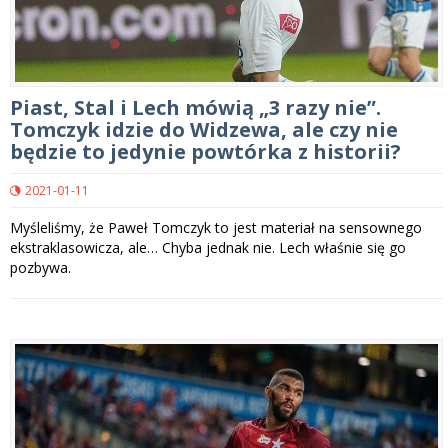
Piast, Stal i Lech mówią „3 razy nie”.
Tomczyk idzie do Widzewa, ale czy nie
będzie to jedynie powtórka z historii?
2021-01-11
Myśleliśmy, że Paweł Tomczyk to jest materiał na sensownego
ekstraklasowicza, ale… Chyba jednak nie. Lech właśnie się go
pozbywa.