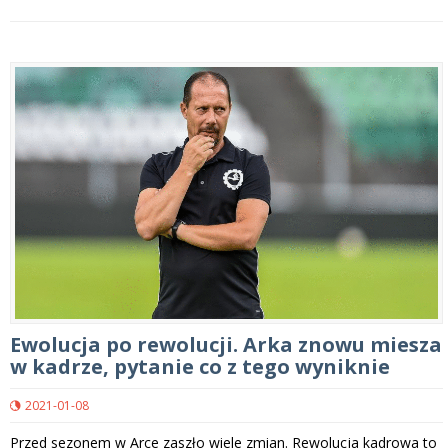
Ewolucja po rewolucji. Arka znowu miesza
w kadrze, pytanie co z tego wyniknie
2021-01-08
Przed sezonem w Arce zaszło wiele zmian. Rewolucja kadrowa to