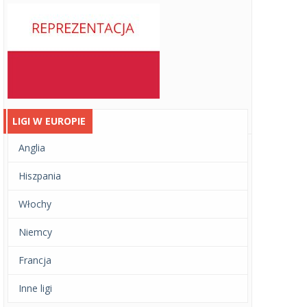
LIGI W EUROPIE
Anglia
Hiszpania
Włochy
Niemcy
Francja
Inne ligi