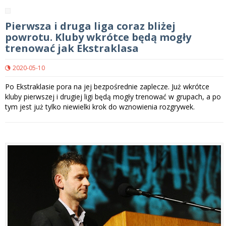
Pierwsza i druga liga coraz bliżej
powrotu. Kluby wkrótce będą mogły
trenować jak Ekstraklasa
2020-05-10
Po Ekstraklasie pora na jej bezpośrednie zaplecze. Już wkrótce
kluby pierwszej i drugiej ligi będą mogły trenować w grupach, a po
tym jest już tylko niewielki krok do wznowienia rozgrywek.