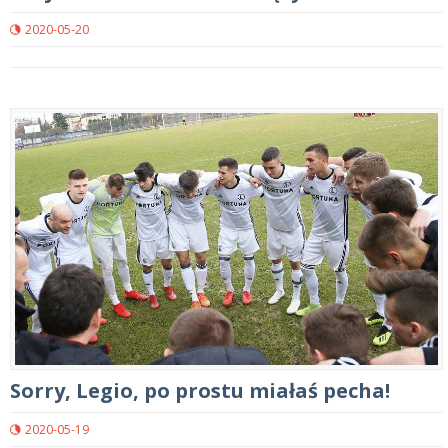
2020-05-20
Sorry, Legio, po prostu miałaś pecha!
2020-05-19