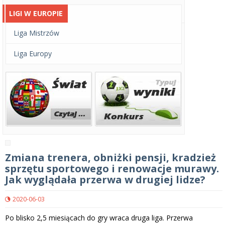
LIGI W EUROPIE
Liga Mistrzów
Liga Europy
Zmiana trenera, obniżki pensji, kradzież
sprzętu sportowego i renowacje murawy.
Jak wyglądała przerwa w drugiej lidze?
2020-06-03
Po blisko 2,5 miesiącach do gry wraca druga liga. Przerwa