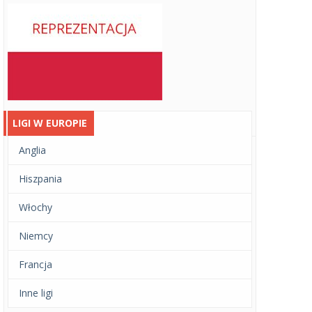
LIGI W EUROPIE
Anglia
Hiszpania
Włochy
Niemcy
Francja
Inne ligi