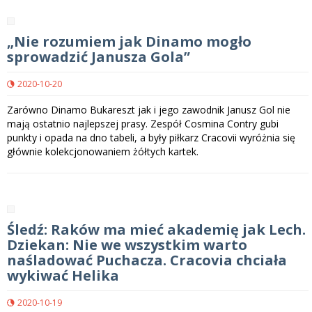
„Nie rozumiem jak Dinamo mogło
sprowadzić Janusza Gola”
2020-10-20
Zarówno Dinamo Bukareszt jak i jego zawodnik Janusz Gol nie
mają ostatnio najlepszej prasy. Zespół Cosmina Contry gubi
punkty i opada na dno tabeli, a były piłkarz Cracovii wyróżnia się
głównie kolekcjonowaniem żółtych kartek.
Śledź: Raków ma mieć akademię jak Lech.
Dziekan: Nie we wszystkim warto
naśladować Puchacza. Cracovia chciała
wykiwać Helika
2020-10-19