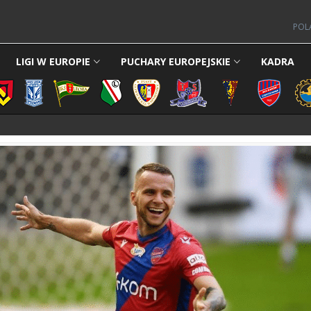
POL
LIGI W EUROPIE
PUCHARY EUROPEJSKIE
KADRA