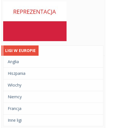
LIGI W EUROPIE
Anglia
Hiszpania
Włochy
Niemcy
Francja
Inne ligi