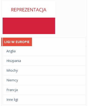
LIGI W EUROPIE
Anglia
Hiszpania
Włochy
Niemcy
Francja
Inne ligi