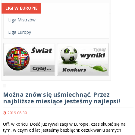
LIGI W EUROPIE
Liga Mistrzów
Liga Europy
Można znów się uśmiechnąć. Przez
najbliższe miesiące jesteśmy najlepsi!
2019-08-30
Uff, w końcu! Dość już rywalizacji w Europie, czas skupić się na
tym, w czym od lat jesteśmy bezbłędni: oszukiwaniu samych