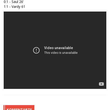
0:1 - Saul 26'
1:1 - Vardy 61
KOMENTARZE