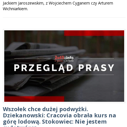
Jackiem Jaroszewskim, z Wojciechem Cyganem czy Arturem
Wichniarkiem.
Wszołek chce dużej podwyżki.
Dziekanowski: Cracovia obrała kurs na
górę lodową. Stokowiec: Nie jestem