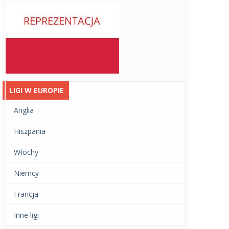
LIGI W EUROPIE
Anglia
Hiszpania
Włochy
Niemcy
Francja
Inne ligi