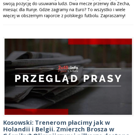
swoją pozycję do usuwania ludzi. Dwa mecze przerwy dla Zecha,
miesiąc dla Runje. Gdzie zagramy na Euro? To wszystko i wiele
więcej w obszernym raporcie z polskiego futbolu. Zapraszamy!
Kosowski: Trenerom płacimy jak w
Holandii i Belgii. Zmierzch Brosza w