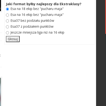
Jaki format byłby najlepszy dla Ekstraklasy?
Esa na 18 ekip bez "pucharu maja"
Esa na 16 ekip bez "pucharu maja"
Esa37 bez podziału punktów
Esa37 z podziałem punktów
Jeszcze mniejsza liga niż na 16 ekip
k