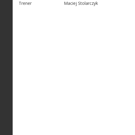
Trener
Maciej Stolarczyk