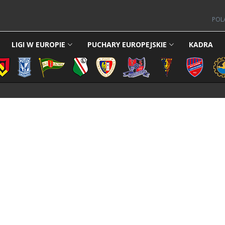
POL
LIGI W EUROPIE
PUCHARY EUROPEJSKIE
KADRA