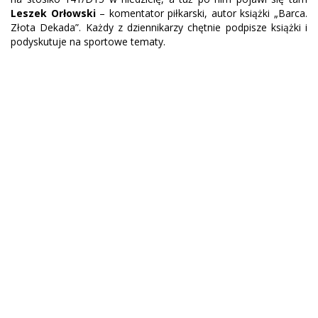
Leszek Orłowski
– komentator piłkarski, autor książki „Barca.
Złota Dekada”. Każdy z dziennikarzy chętnie podpisze książki i
podyskutuje na sportowe tematy.