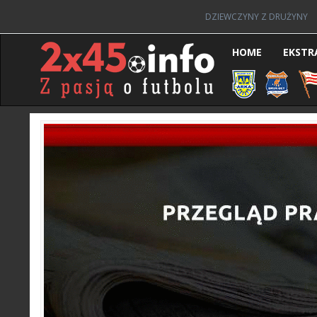
DZIEWCZYNY Z DRUŻYNY
HOME
EKSTR