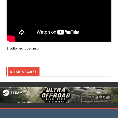
Źródło: lechpoznan.pl
KOMENTARZE