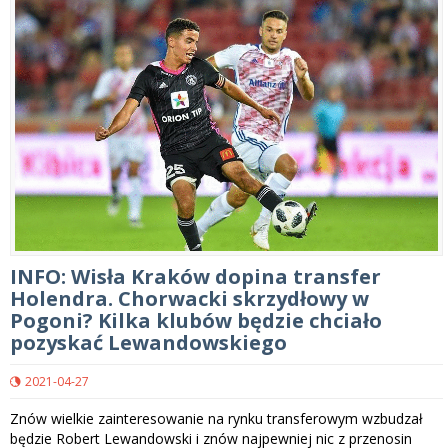
INFO: Wisła Kraków dopina transfer
Holendra. Chorwacki skrzydłowy w
Pogoni? Kilka klubów będzie chciało
pozyskać Lewandowskiego
2021-04-27
Znów wielkie zainteresowanie na rynku transferowym wzbudzał
będzie Robert Lewandowski i znów najpewniej nic z przenosin