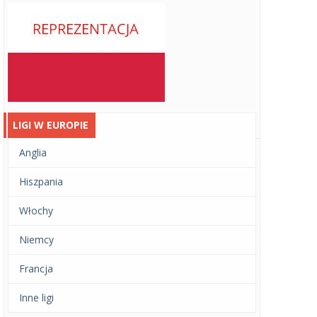
LIGI W EUROPIE
Anglia
Hiszpania
Włochy
Niemcy
Francja
Inne ligi