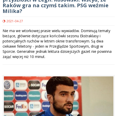
Raków gra na czymś takim. PSG weźmie
Milika?
2021-04-27
Nie ma we wtorkowej prasie wielu wywiadów. Dominują tematy
bieżące, głównie dotyczące końcówki sezonu Ekstraklasy i
potencjalnych ruchów w letnim oknie transferowym. Są dwa
ciekawe felietony - jeden w Przeglądzie Sportowym, drugi w
Sporcie. Generalnie jednak lektura dzisiejszych gazet nie powinna
zająć więcej niż 10 minut.