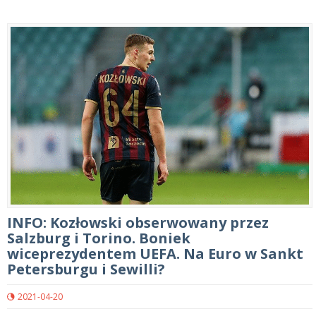
INFO: Kozłowski obserwowany przez
Salzburg i Torino. Boniek
wiceprezydentem UEFA. Na Euro w Sankt
Petersburgu i Sewilli?
2021-04-20