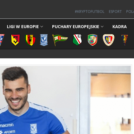
#KRYPTOFUTBOL
ESPORT
POL
LIGI W EUROPIE
PUCHARY EUROPEJSKIE
KADRA