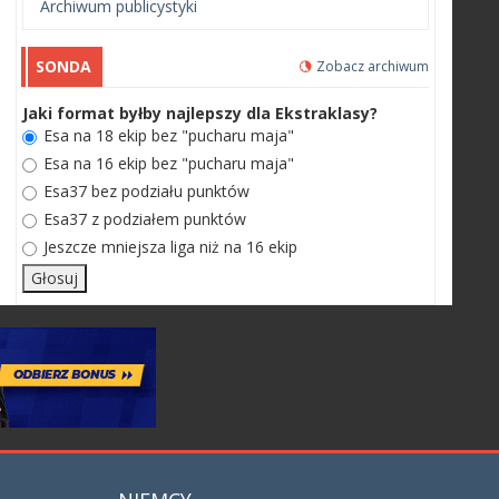
Archiwum publicystyki
SONDA
Zobacz archiwum
Jaki format byłby najlepszy dla Ekstraklasy?
Esa na 18 ekip bez "pucharu maja"
Esa na 16 ekip bez "pucharu maja"
Esa37 bez podziału punktów
Esa37 z podziałem punktów
Jeszcze mniejsza liga niż na 16 ekip