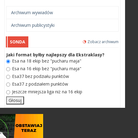
Archiwum wywiadów
Archiwum publicystyki
SONDA
Zobacz archiwum
Jaki format byłby najlepszy dla Ekstraklasy?
Esa na 18 ekip bez "pucharu maja"
Esa na 16 ekip bez "pucharu maja"
Esa37 bez podziału punktów
Esa37 z podziałem punktów
Jeszcze mniejsza liga niż na 16 ekip