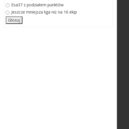
Esa37 z podziałem punktów
Jeszcze mniejsza liga niż na 16 ekip