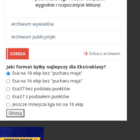
wygodnie i rozpocznijcie lekturę!
Archiwum wywiadów
Archiwum publicystyki
SONDA
Zobacz archiwum
Jaki format byłby najlepszy dla Ekstraklasy?
Esa na 18 ekip bez "pucharu maja"
Esa na 16 ekip bez "pucharu maja"
Esa37 bez podziału punktów
Esa37 z podziałem punktów
Jeszcze mniejsza liga niż na 16 ekip