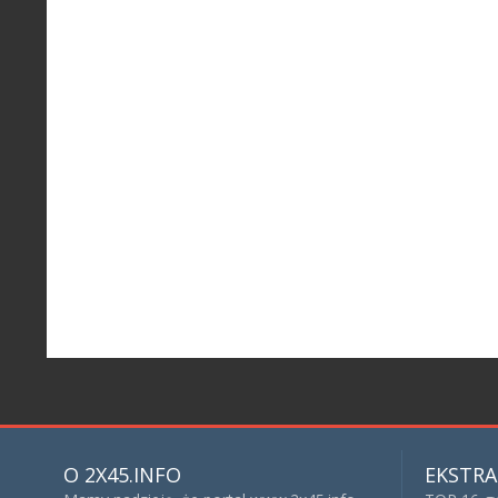
O 2X45.INFO
EKSTRA