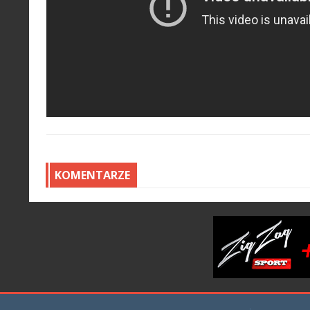
KOMENTARZE