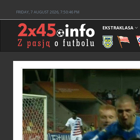
FRIDAY, 7 AUGUST 2026, 7:50:47 PM
EKSTRAKLASA