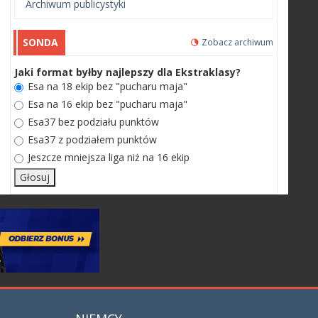
Archiwum publicystyki
SONDA
Zobacz archiwum
Jaki format byłby najlepszy dla Ekstraklasy?
Esa na 18 ekip bez "pucharu maja"
Esa na 16 ekip bez "pucharu maja"
Esa37 bez podziału punktów
Esa37 z podziałem punktów
Jeszcze mniejsza liga niż na 16 ekip