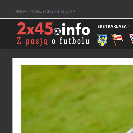
FRIDAY, 7 AUGUST 2026, 3:12:07 PM
EKSTRAKLASA