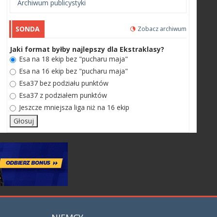
Archiwum publicystyki
SONDA
Zobacz archiwum
Jaki format byłby najlepszy dla Ekstraklasy?
Esa na 18 ekip bez "pucharu maja"
Esa na 16 ekip bez "pucharu maja"
Esa37 bez podziału punktów
Esa37 z podziałem punktów
Jeszcze mniejsza liga niż na 16 ekip