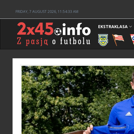
FRIDAY, 7 AUGUST 2026, 11:54:34 AM
EKSTRAKLASA