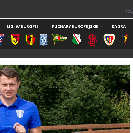
POL
LIGI W EUROPIE
PUCHARY EUROPEJSKIE
KADRA