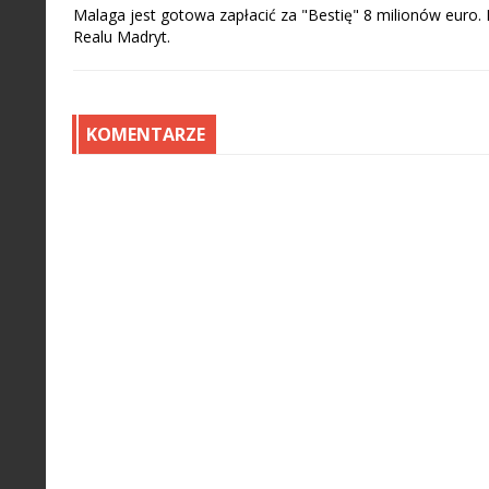
Malaga jest gotowa zapłacić za "Bestię" 8 milionów euro. Pi
Realu Madryt.
KOMENTARZE