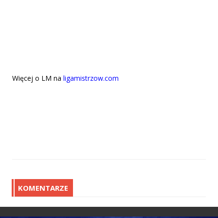
Więcej o LM na
ligamistrzow.com
KOMENTARZE