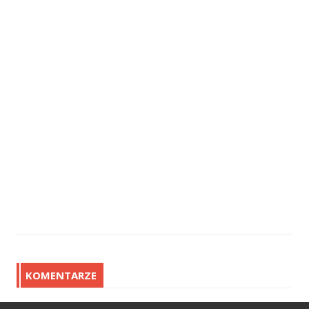
KOMENTARZE