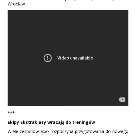
Wrocław.
***
Ekipy Ekstraklasy wracają do treningów
Wiele zespołów albo rozpoczyna przygotowania do nowego